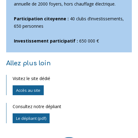
annuelle de 2000 foyers, hors chauffage électrique.
Participation citoyenne :
40 clubs d’investissements,
650 personnes
Investissement participatif :
650 000 €
Allez plus loin
Visitez le site dédié
Accès au site
Consultez notre dépliant
Le dépliant (pdf)