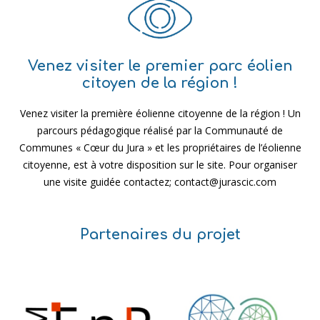
Venez visiter le premier parc éolien
citoyen de la région !
Venez visiter la première éolienne citoyenne de la région ! Un
parcours pédagogique réalisé par la Communauté de
Communes « Cœur du Jura » et les propriétaires de l’éolienne
citoyenne, est à votre disposition sur le site. Pour organiser
une visite guidée contactez; contact@jurascic.com
Partenaires du projet