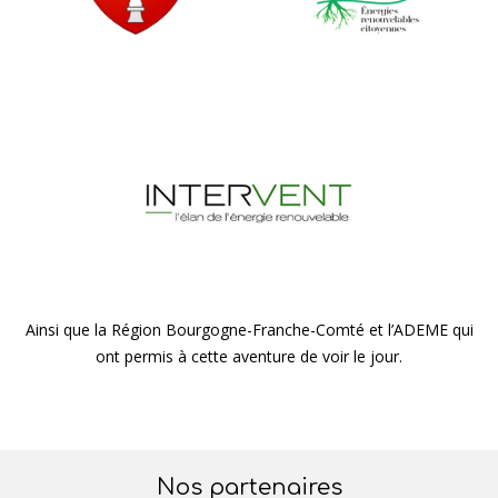
Ainsi que la Région Bourgogne-Franche-Comté et l’ADEME qui
ont permis à cette aventure de voir le jour.
Nos partenaires