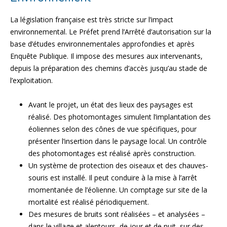
La législation française est très stricte sur l’impact
environnemental. Le Préfet prend l’Arrêté d’autorisation sur la
base d’études environnementales approfondies et après
Enquête Publique. Il impose des mesures aux intervenants,
depuis la préparation des chemins d’accès jusqu’au stade de
l’exploitation.
Avant le projet, un état des lieux des paysages est
réalisé. Des photomontages simulent l’implantation des
éoliennes selon des cônes de vue spécifiques, pour
présenter l’insertion dans le paysage local. Un contrôle
des photomontages est réalisé après construction.
Un système de protection des oiseaux et des chauves-
souris est installé. Il peut conduire à la mise à l’arrêt
momentanée de l’éolienne. Un comptage sur site de la
mortalité est réalisé périodiquement.
Des mesures de bruits sont réalisées – et analysées –
dans le village et alentours, de jour et de nuit, sur des