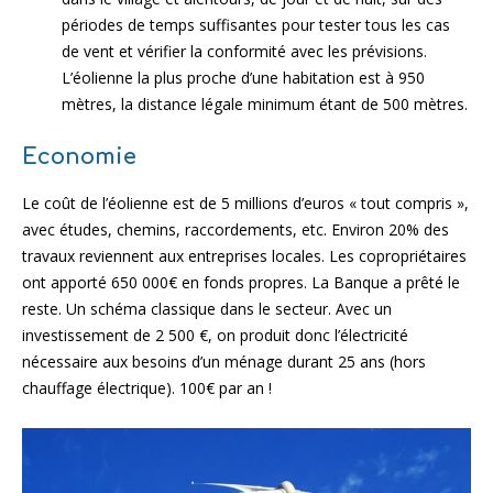
périodes de temps suffisantes pour tester tous les cas
de vent et vérifier la conformité avec les prévisions.
L’éolienne la plus proche d’une habitation est à 950
mètres, la distance légale minimum étant de 500 mètres.
Economie
Le coût de l’éolienne est de 5 millions d’euros « tout compris »,
avec études, chemins, raccordements, etc. Environ 20% des
travaux reviennent aux entreprises locales. Les copropriétaires
ont apporté 650 000€ en fonds propres. La Banque a prêté le
reste. Un schéma classique dans le secteur. Avec un
investissement de 2 500 €, on produit donc l’électricité
nécessaire aux besoins d’un ménage durant 25 ans (hors
chauffage électrique). 100€ par an !