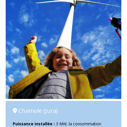
Chamole (Jura)
Puissance installée :
3 MW, la consommation